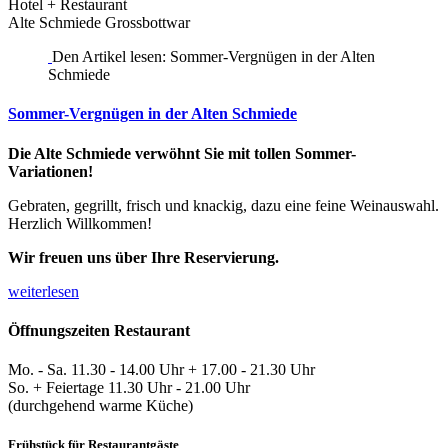
Hotel + Restaurant
Alte Schmiede Grossbottwar
Den Artikel lesen: Sommer-Vergnügen in der Alten
Schmiede
Sommer-Vergnügen in der Alten Schmiede
Die Alte Schmiede verwöhnt Sie mit tollen Sommer-
Variationen!
Gebraten, gegrillt, frisch und knackig, dazu eine feine Weinauswahl.
Herzlich Willkommen!
Wir freuen uns über Ihre Reservierung.
weiterlesen
Öffnungszeiten Restaurant
Mo. - Sa. 11.30 - 14.00 Uhr + 17.00 - 21.30 Uhr
So. + Feiertage 11.30 Uhr - 21.00 Uhr
(durchgehend warme Küche)
Frühstück für Restaurantgäste