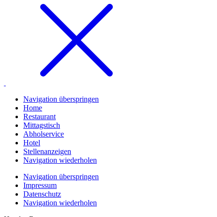
Navigation überspringen
Home
Restaurant
Mittagstisch
Abholservice
Hotel
Stellenanzeigen
Navigation wiederholen
Navigation überspringen
Impressum
Datenschutz
Navigation wiederholen