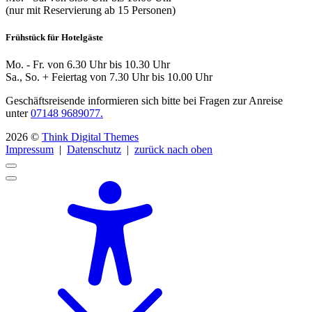
(nur mit Reservierung ab 15 Personen)
Frühstück für Hotelgäste
Mo. - Fr. von 6.30 Uhr bis 10.30 Uhr
Sa., So. + Feiertag von 7.30 Uhr bis 10.00 Uhr
Geschäftsreisende informieren sich bitte bei Fragen zur Anreise
unter
07148 9689077.
2026 ©
Think Digital Themes
Impressum
|
Datenschutz
|
zurück nach oben