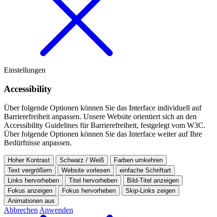
Einstellungen
Accessibility
Über folgende Optionen können Sie das Interface individuell auf
Barrierefreiheit anpassen.
Unsere Website orientiert sich an den
Accessibility Guidelines für Barrierefreiheit, festgelegt vom W3C.
Über folgende Optionen können Sie das Interface weiter auf Ihre
Bedürfnisse anpassen.
Hoher Kontrast
Schwarz / Weiß
Farben umkehren
Text vergrößern
Website vorlesen
einfache Schriftart
Links hervorheben
Titel hervorheben
Bild-Titel anzeigen
Fokus anzeigen
Fokus hervorheben
Skip-Links zeigen
Animationen aus
Abbrechen
Anwenden