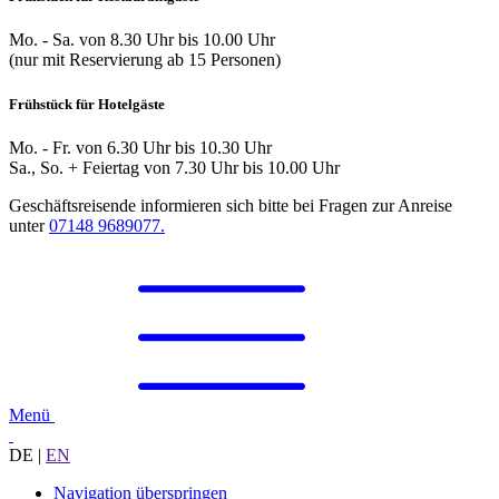
Mo. - Sa. von 8.30 Uhr bis 10.00 Uhr
(nur mit Reservierung ab 15 Personen)
Frühstück für Hotelgäste
Mo. - Fr. von 6.30 Uhr bis 10.30 Uhr
Sa., So. + Feiertag von 7.30 Uhr bis 10.00 Uhr
Geschäftsreisende informieren sich bitte bei Fragen zur Anreise
unter
07148 9689077.
Menü
DE
|
EN
Navigation überspringen