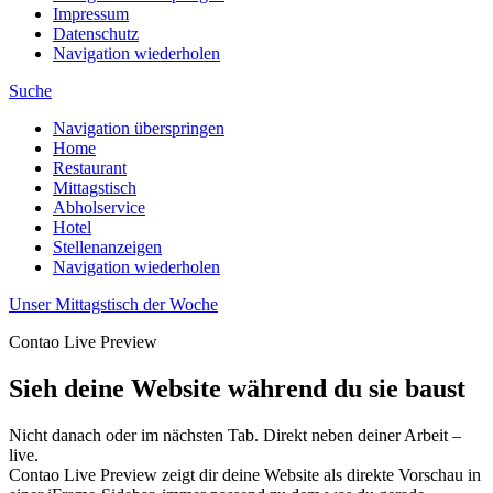
Impressum
Datenschutz
Navigation wiederholen
Suche
Navigation überspringen
Home
Restaurant
Mittagstisch
Abholservice
Hotel
Stellenanzeigen
Navigation wiederholen
Unser Mittagstisch der Woche
Contao Live Preview
Sieh deine Website
während
du sie baust
Nicht danach oder im nächsten Tab. Direkt neben deiner Arbeit –
live.
Contao Live Preview zeigt dir deine Website als direkte Vorschau in